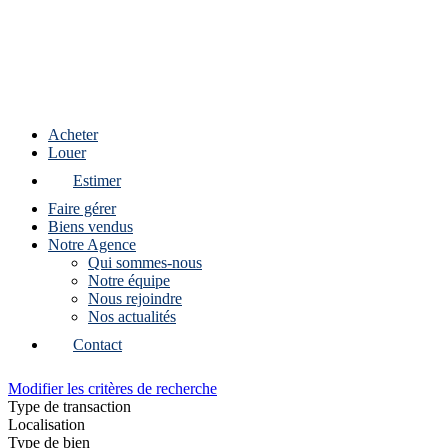
Acheter
Louer
Estimer
Faire gérer
Biens vendus
Notre Agence
Qui sommes-nous
Notre équipe
Nous rejoindre
Nos actualités
Contact
Modifier les critères de recherche
Type de transaction
Localisation
Type de bien