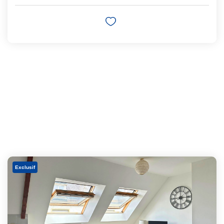
Exclusif