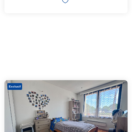
Exclusif