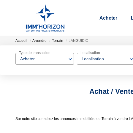
Acheter
Accueil
A vendre
Terrain
LANGUIDIC
Type de transaction
Localisation
Acheter
Localisation
Achat / Vent
Sur notre site consultez les annonces immobilière de Terrain à vendr