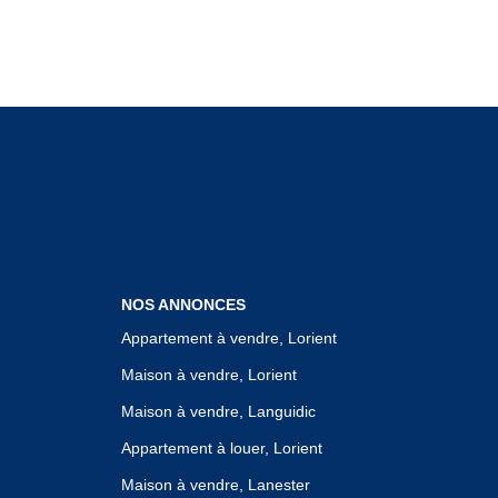
NOS ANNONCES
Appartement à vendre, Lorient
Maison à vendre, Lorient
Maison à vendre, Languidic
Appartement à louer, Lorient
Maison à vendre, Lanester