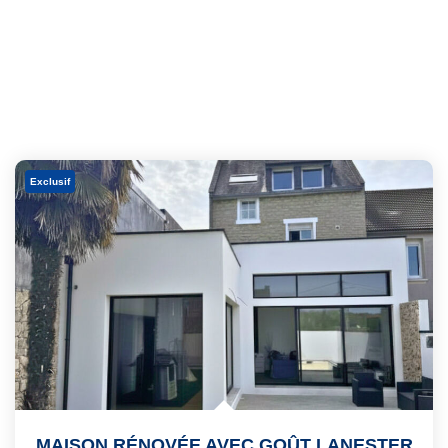
Exclusif
MAISON RÉNOVÉE AVEC GOÛT LANESTER