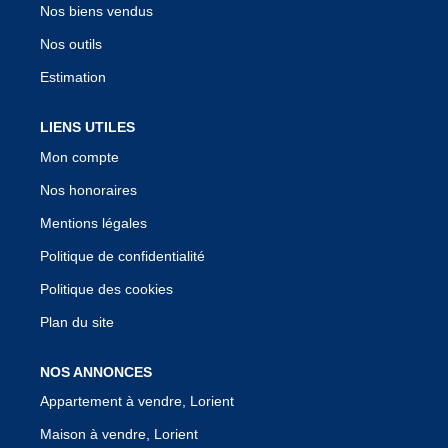
Nos biens vendus
Nos outils
Estimation
LIENS UTILES
Mon compte
Nos honoraires
Mentions légales
Politique de confidentialité
Politique des cookies
Plan du site
NOS ANNONCES
Appartement à vendre, Lorient
Maison à vendre, Lorient