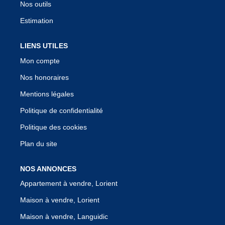
Nos outils
Estimation
LIENS UTILES
Mon compte
Nos honoraires
Mentions légales
Politique de confidentialité
Politique des cookies
Plan du site
NOS ANNONCES
Appartement à vendre, Lorient
Maison à vendre, Lorient
Maison à vendre, Languidic