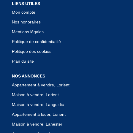
LIENS UTILES
Mon compte
Nos honoraires
Mentions légales
Politique de confidentialité
Politique des cookies
Plan du site
NOS ANNONCES
Appartement à vendre, Lorient
Maison à vendre, Lorient
Maison à vendre, Languidic
Appartement à louer, Lorient
Maison à vendre, Lanester