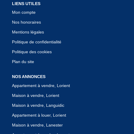
LIENS UTILES
Mon compte
Nos honoraires
Mentions légales
Politique de confidentialité
Politique des cookies
Plan du site
NOS ANNONCES
Appartement à vendre, Lorient
Maison à vendre, Lorient
Maison à vendre, Languidic
Appartement à louer, Lorient
Maison à vendre, Lanester