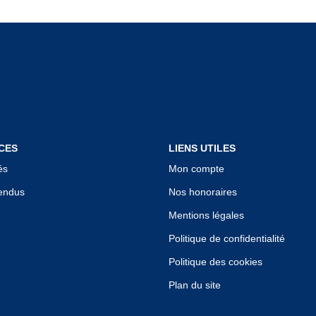
CES
LIENS UTILES
és
Mon compte
endus
Nos honoraires
Mentions légales
Politique de confidentialité
Politique des cookies
Plan du site