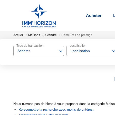
Acheter
Accueil
Maisons
A vendre
Demeures de prestige
Type de transaction
Localisation
Acheter
Localisation
Nous n'avons pas de biens à vous proposer dans la catégorie Maison
Re-soumettre la recherche avec moins de critères.