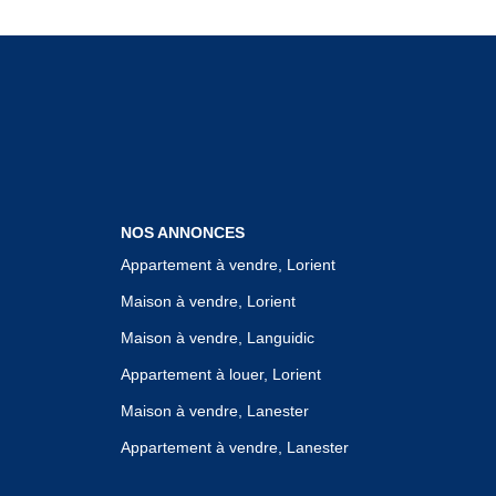
NOS ANNONCES
Appartement à vendre, Lorient
Maison à vendre, Lorient
Maison à vendre, Languidic
Appartement à louer, Lorient
Maison à vendre, Lanester
Appartement à vendre, Lanester