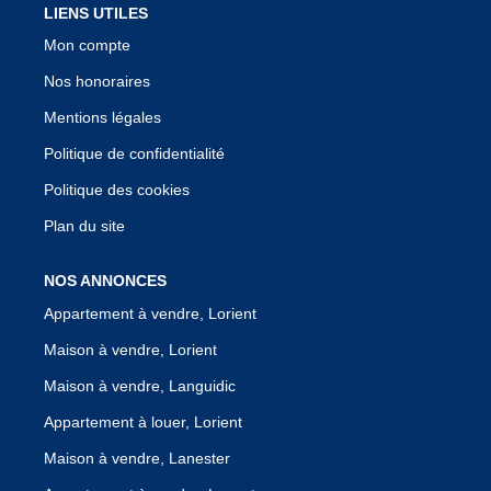
LIENS UTILES
Mon compte
Nos honoraires
Mentions légales
Politique de confidentialité
Politique des cookies
Plan du site
NOS ANNONCES
Appartement à vendre, Lorient
Maison à vendre, Lorient
Maison à vendre, Languidic
Appartement à louer, Lorient
Maison à vendre, Lanester