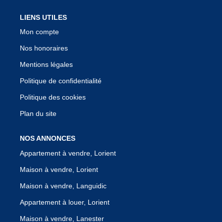
LIENS UTILES
Mon compte
Nos honoraires
Mentions légales
Politique de confidentialité
Politique des cookies
Plan du site
NOS ANNONCES
Appartement à vendre, Lorient
Maison à vendre, Lorient
Maison à vendre, Languidic
Appartement à louer, Lorient
Maison à vendre, Lanester