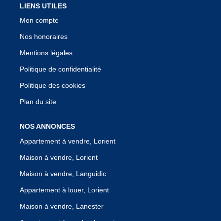
LIENS UTILES
Mon compte
Nos honoraires
Mentions légales
Politique de confidentialité
Politique des cookies
Plan du site
NOS ANNONCES
Appartement à vendre, Lorient
Maison à vendre, Lorient
Maison à vendre, Languidic
Appartement à louer, Lorient
Maison à vendre, Lanester