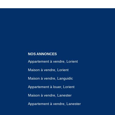
NOS ANNONCES
Appartement à vendre, Lorient
Maison à vendre, Lorient
Maison à vendre, Languidic
Appartement à louer, Lorient
Maison à vendre, Lanester
Appartement à vendre, Lanester