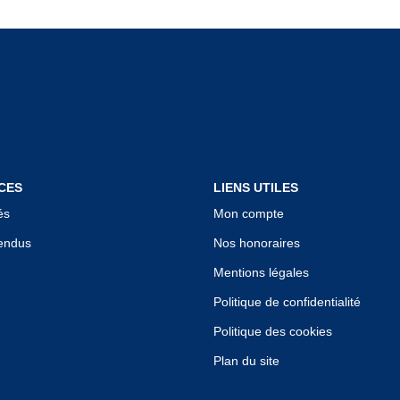
CES
LIENS UTILES
és
Mon compte
endus
Nos honoraires
Mentions légales
Politique de confidentialité
Politique des cookies
Plan du site