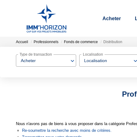
Acheter
Accueil
Professionnels
Fonds de commerce
Distribution
Type de transaction
Localisation
Acheter
Localisation
Prof
Nous n'avons pas de biens à vous proposer dans la catégorie Profes
Re-soumettre la recherche avec moins de critères.