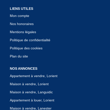
LIENS UTILES
Mon compte
Nos honoraires
Mentions légales
Politique de confidentialité
Politique des cookies
Plan du site
NOS ANNONCES
Appartement à vendre, Lorient
Maison à vendre, Lorient
Maison à vendre, Languidic
Appartement à louer, Lorient
Maison à vendre, Lanester