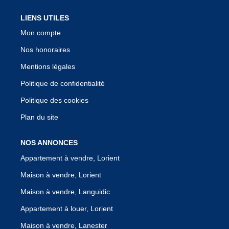
LIENS UTILES
Mon compte
Nos honoraires
Mentions légales
Politique de confidentialité
Politique des cookies
Plan du site
NOS ANNONCES
Appartement à vendre, Lorient
Maison à vendre, Lorient
Maison à vendre, Languidic
Appartement à louer, Lorient
Maison à vendre, Lanester