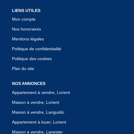
LIENS UTILES
Mon compte
Nos honoraires
Mentions légales
Politique de confidentialité
Politique des cookies
Plan du site
NOS ANNONCES
Appartement à vendre, Lorient
Maison à vendre, Lorient
Maison à vendre, Languidic
Appartement à louer, Lorient
Maison à vendre, Lanester