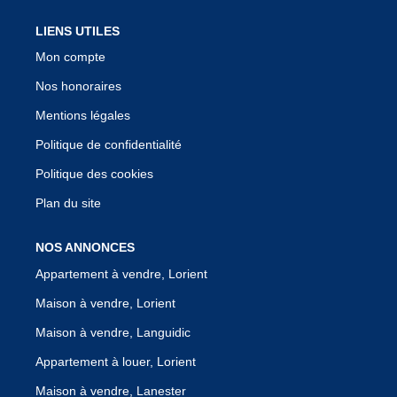
LIENS UTILES
Mon compte
Nos honoraires
Mentions légales
Politique de confidentialité
Politique des cookies
Plan du site
NOS ANNONCES
Appartement à vendre, Lorient
Maison à vendre, Lorient
Maison à vendre, Languidic
Appartement à louer, Lorient
Maison à vendre, Lanester