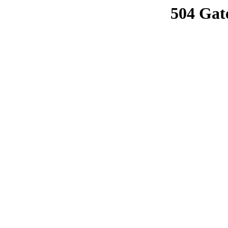
504 Gat