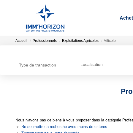
Achet
Accueil
Professionnels
Exploitations Agricoles
Viticole
Localisation
Type de transaction
Pro
Nous n'avons pas de biens à vous proposer dans la catégorie Professi
Re-soumettre la recherche avec moins de critères.