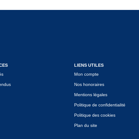
CES
LIENS UTILES
és
Mon compte
endus
Nos honoraires
Mentions légales
Politique de confidentialité
Politique des cookies
Plan du site