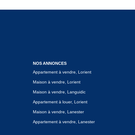
NOS ANNONCES
Appartement à vendre, Lorient
Maison à vendre, Lorient
Maison à vendre, Languidic
Appartement à louer, Lorient
Maison à vendre, Lanester
Appartement à vendre, Lanester