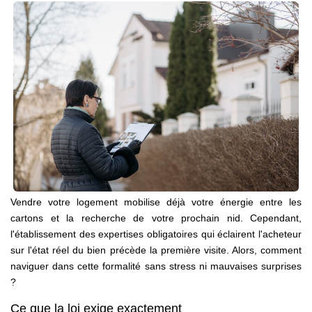
Notre Équipe
Nous Rejoindre
Nos Actualités
CONTACT
Vendre votre logement mobilise déjà votre énergie entre les
cartons et la recherche de votre prochain nid. Cependant,
l'établissement des expertises obligatoires qui éclairent l'acheteur
sur l'état réel du bien précède la première visite. Alors, comment
naviguer dans cette formalité sans stress ni mauvaises surprises
?
Ce que la loi exige exactement