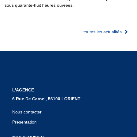
sous quarante-huit heures ouvrées.
toutes les actualités
L'AGENCE
6 Rue De Carnel, 56100 LORIENT
Nous contacter
Présentation