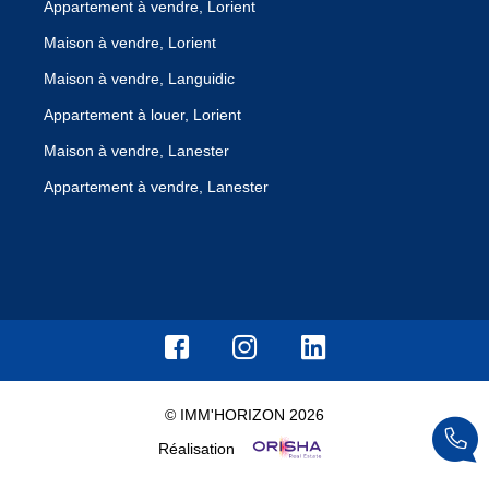
Appartement à vendre, Lorient
Maison à vendre, Lorient
Maison à vendre, Languidic
Appartement à louer, Lorient
Maison à vendre, Lanester
Appartement à vendre, Lanester
© IMM'HORIZON 2026
Réalisation