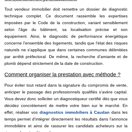
Tout vendeur immobilier doit remettre un dossier de diagnostic
technique complet. Ce document rassemble les expertises
imposées par le Code de la construction, variant sensiblement
selon l'âge du bâtiment, sa localisation précise et son
équipement. Ainsi, le diagnostic de performance énergétique
concerne l'ensemble des logements, tandis que l'état des risques
naturels ne s'applique que dans certaines communes délimitées
par arrêté préfectoral. De même, la recherche d'amiante et de
plomb dépend strictement de la date de construction.
Comment organiser la prestation avec méthode ?
Pour éviter tout retard dans la signature du compromis de vente,
anticiper le passage des professionnels qualifiés s'avère capital.
Vous devez donc solliciter un diagnostiqueur certifié dès que vous
décidez concrètement de mettre votre bien sur le marché. En
effet, réaliser vos
diagnostics immobiliers à Caudan
dans les
temps permet d'intégrer directement les résultats dans l'annonce
immobilière et ainsi de rassurer les candidats acheteurs sur la