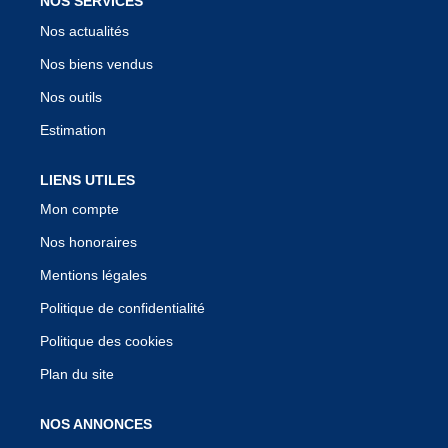
NOS SERVICES
Nos actualités
Nos biens vendus
Nos outils
Estimation
LIENS UTILES
Mon compte
Nos honoraires
Mentions légales
Politique de confidentialité
Politique des cookies
Plan du site
NOS ANNONCES