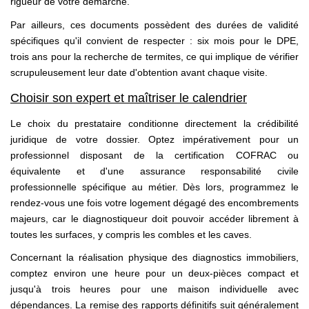
rigueur de votre démarche.
Par ailleurs, ces documents possèdent des durées de validité
spécifiques qu'il convient de respecter : six mois pour le DPE,
trois ans pour la recherche de termites, ce qui implique de vérifier
scrupuleusement leur date d'obtention avant chaque visite.
Choisir son expert et maîtriser le calendrier
Le choix du prestataire conditionne directement la crédibilité
juridique de votre dossier. Optez impérativement pour un
professionnel disposant de la certification COFRAC ou
équivalente et d'une assurance responsabilité civile
professionnelle spécifique au métier. Dès lors, programmez le
rendez-vous une fois votre logement dégagé des encombrements
majeurs, car le diagnostiqueur doit pouvoir accéder librement à
toutes les surfaces, y compris les combles et les caves.
Concernant la réalisation physique des diagnostics immobiliers,
comptez environ une heure pour un deux-pièces compact et
jusqu'à trois heures pour une maison individuelle avec
dépendances. La remise des rapports définitifs suit généralement