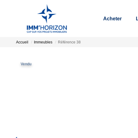
Acheter
Accueil
Immeubles
Référence 38
Vendu