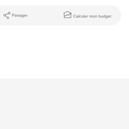
Partager
Calculer mon budget