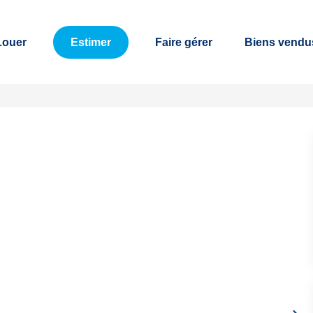
Louer
Estimer
Faire gérer
Biens vendu