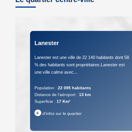
Lanester
Lanester est une ville de 22 140 habitants dont 58
% des habitants sont propriétaires.Lanester est
une ville calme avec...
Population :
22 095 habitants
Distance de l'aéroport :
13 km
Superficie :
17 Km²
+
d'infos sur le quartier