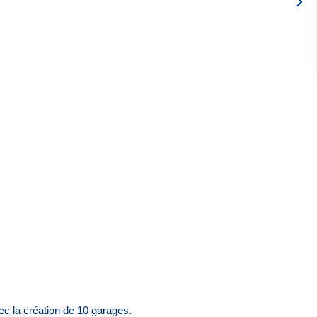
c la création de 10 garages.