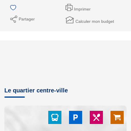
Imprimer
Partager
Calculer mon budget
Le quartier centre-ville