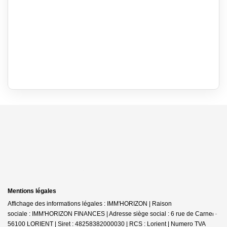
Mentions légales
Affichage des informations légales : IMM'HORIZON | Raison
sociale : IMM'HORIZON FINANCES | Adresse siège social : 6 rue de Carnel -
56100 LORIENT | Siret : 48258382000030 | RCS : Lorient | Numero TVA