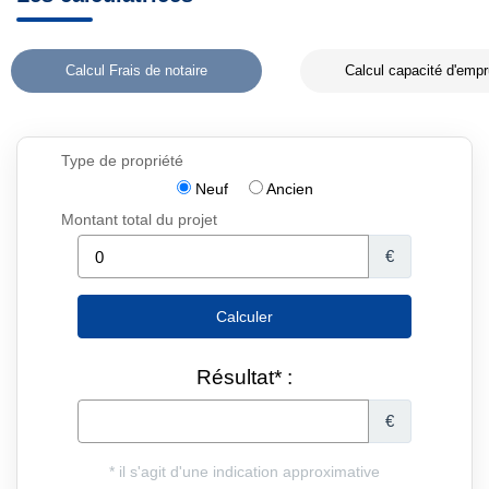
Calcul Frais de notaire
Calcul capacité d'empr