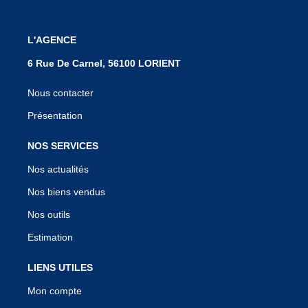
L'AGENCE
6 Rue De Carnel, 56100 LORIENT
Nous contacter
Présentation
NOS SERVICES
Nos actualités
Nos biens vendus
Nos outils
Estimation
LIENS UTILES
Mon compte