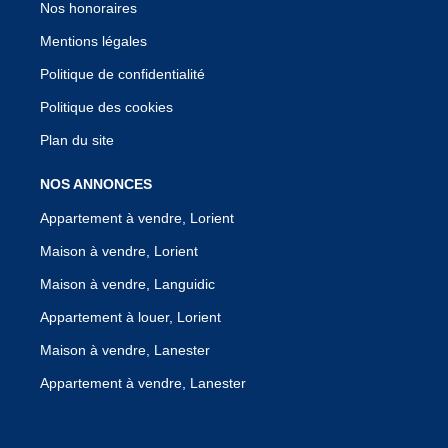
Nos honoraires
Mentions légales
Politique de confidentialité
Politique des cookies
Plan du site
NOS ANNONCES
Appartement à vendre, Lorient
Maison à vendre, Lorient
Maison à vendre, Languidic
Appartement à louer, Lorient
Maison à vendre, Lanester
Appartement à vendre, Lanester