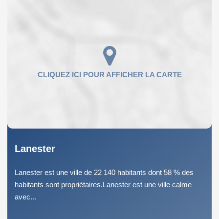
Lanester
Lanester est une ville de 22 140 habitants dont 58 % des
habitants sont propriétaires.Lanester est une ville calme
avec...