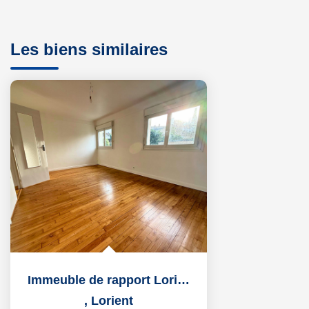
Les biens similaires
Immeuble de rapport Lorient
,
Lorient