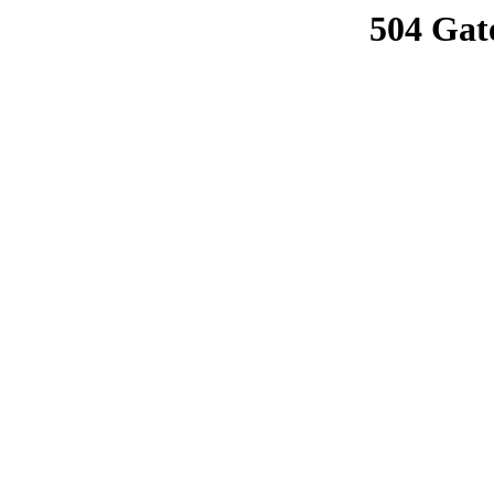
504 Gat