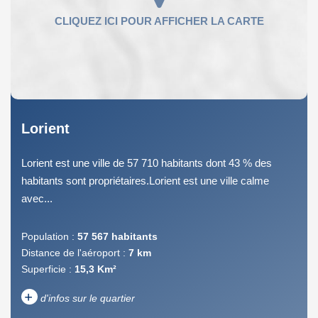
Lorient
Lorient est une ville de 57 710 habitants dont 43 % des
habitants sont propriétaires.Lorient est une ville calme
avec...
Population :
57 567 habitants
Distance de l'aéroport :
7 km
Superficie :
15,3 Km²
+
d'infos sur le quartier