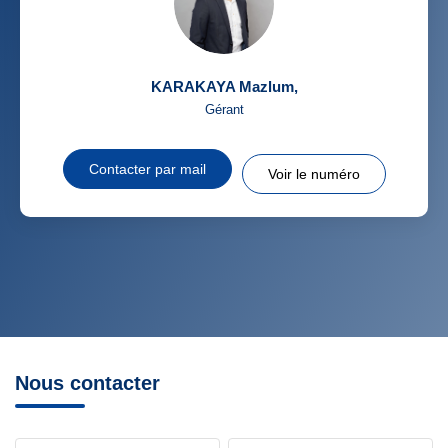
KARAKAYA Mazlum
,
Gérant
Contacter par mail
Voir le numéro
Nous contacter