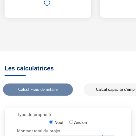
Les calculatrices
Calcul Frais de notaire
Calcul capacité d'empr