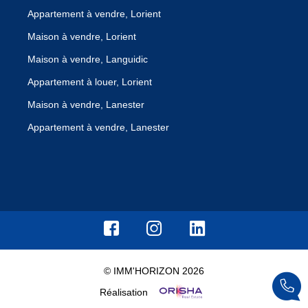
Appartement à vendre, Lorient
Maison à vendre, Lorient
Maison à vendre, Languidic
Appartement à louer, Lorient
Maison à vendre, Lanester
Appartement à vendre, Lanester
© IMM'HORIZON 2026
Réalisation