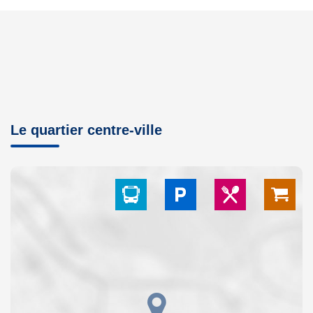
Le quartier centre-ville