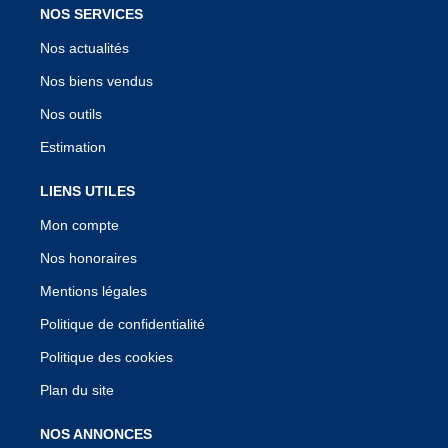
NOS SERVICES
Nos actualités
Nos biens vendus
Nos outils
Estimation
LIENS UTILES
Mon compte
Nos honoraires
Mentions légales
Politique de confidentialité
Politique des cookies
Plan du site
NOS ANNONCES