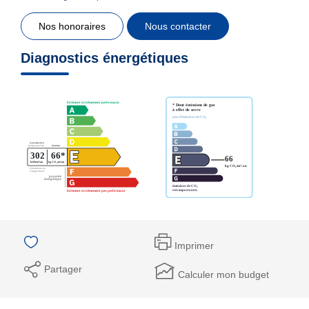
Nos honoraires
Nous contacter
Diagnostics énergétiques
Imprimer
Partager
Calculer mon budget