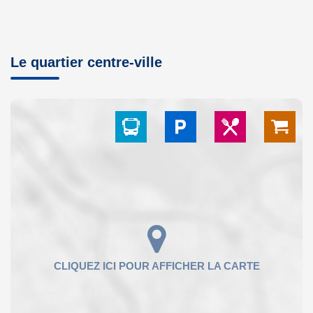
Le quartier centre-ville