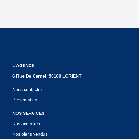
L'AGENCE
6 Rue De Carnel, 56100 LORIENT
Nous contacter
Présentation
NOS SERVICES
Nos actualités
Nos biens vendus