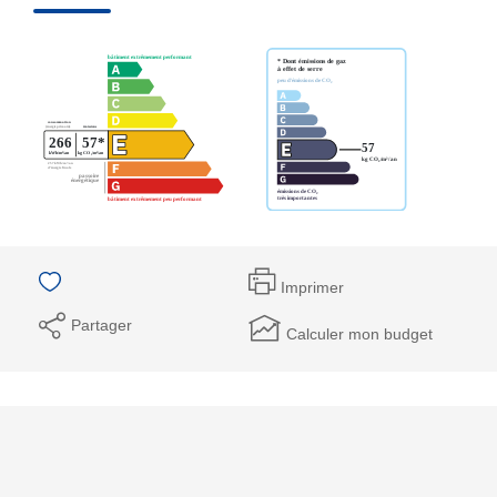
Imprimer
Partager
Calculer mon budget