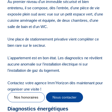
Au premier niveau d'un immeuble sécurisé et bien
entretenu, il se compose, dès l'entrée, d'une pièce de vie
exposée plein sud avec vue sur un petit espace vert, d'une
cuisine aménagée et équipée, de deux chambres, d'une
salle de bain et d'un WC.
Une place de stationnement privative vient compléter ce
bien rare sur le secteur.
L'appartement est en bon état. Les diagnostics ne révèlent
aucune anomalie sur l'installation électrique ni sur
l'installation de gaz du logement.
Contactez votre agence Imm'Horizon dès maintenant pour
organiser une visite !
Nos honoraires
Nous contacter
Diagnostics énergétiques