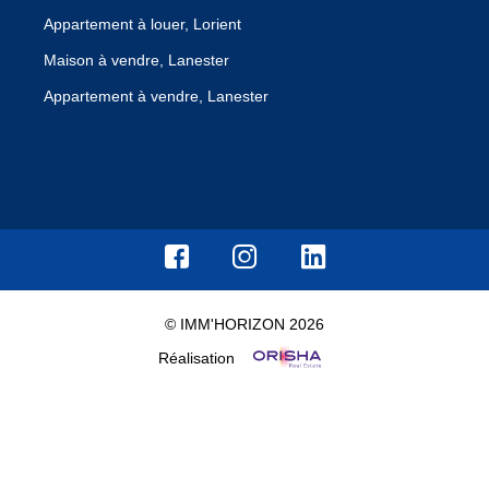
Appartement à louer, Lorient
Maison à vendre, Lanester
Appartement à vendre, Lanester
© IMM'HORIZON 2026
Réalisation