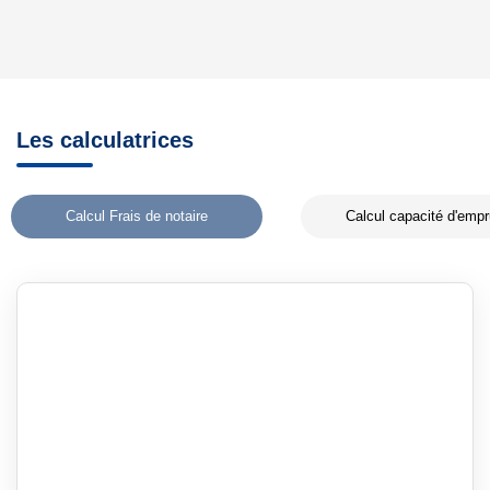
Les calculatrices
Calcul Frais de notaire
Calcul capacité d'empr