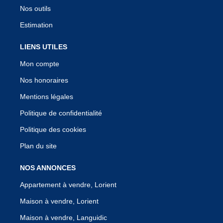
Nos outils
Estimation
LIENS UTILES
Mon compte
Nos honoraires
Mentions légales
Politique de confidentialité
Politique des cookies
Plan du site
NOS ANNONCES
Appartement à vendre, Lorient
Maison à vendre, Lorient
Maison à vendre, Languidic