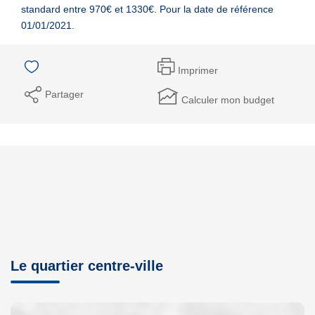
standard entre 970€ et 1330€. Pour la date de référence
01/01/2021.
Imprimer
Partager
Calculer mon budget
Le quartier centre-ville