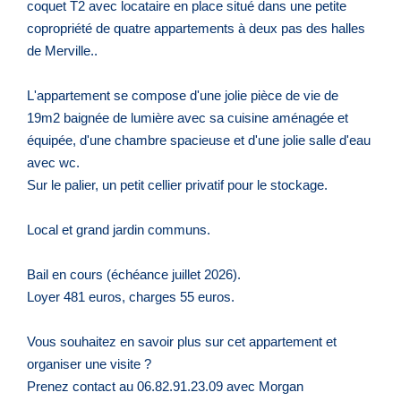
coquet T2 avec locataire en place situé dans une petite
copropriété de quatre appartements à deux pas des halles
de Merville..
L'appartement se compose d'une jolie pièce de vie de
19m2 baignée de lumière avec sa cuisine aménagée et
équipée, d'une chambre spacieuse et d'une jolie salle d'eau
avec wc.
Sur le palier, un petit cellier privatif pour le stockage.
Local et grand jardin communs.
Bail en cours (échéance juillet 2026).
Loyer 481 euros, charges 55 euros.
Vous souhaitez en savoir plus sur cet appartement et
organiser une visite ?
Prenez contact au 06.82.91.23.09 avec Morgan