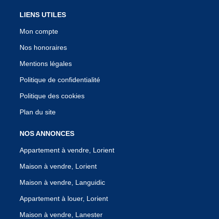
LIENS UTILES
Mon compte
Nos honoraires
Mentions légales
Politique de confidentialité
Politique des cookies
Plan du site
NOS ANNONCES
Appartement à vendre, Lorient
Maison à vendre, Lorient
Maison à vendre, Languidic
Appartement à louer, Lorient
Maison à vendre, Lanester