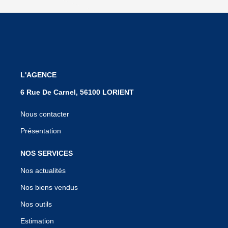
L'AGENCE
6 Rue De Carnel, 56100 LORIENT
Nous contacter
Présentation
NOS SERVICES
Nos actualités
Nos biens vendus
Nos outils
Estimation