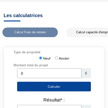
Les calculatrices
Calcul Frais de notaire
Calcul capacité d'empr