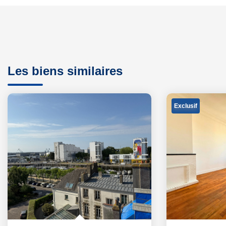
Les biens similaires
Exclusif