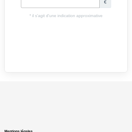
Mentions légales