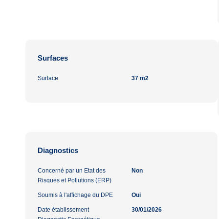
Surfaces
Surface
37 m2
Diagnostics
Concerné par un Etat des
Non
Risques et Pollutions (ERP)
Soumis à l'affichage du DPE
Oui
Date établissement
30/01/2026