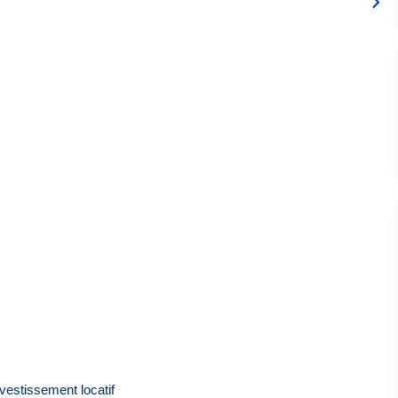
nvestissement locatif