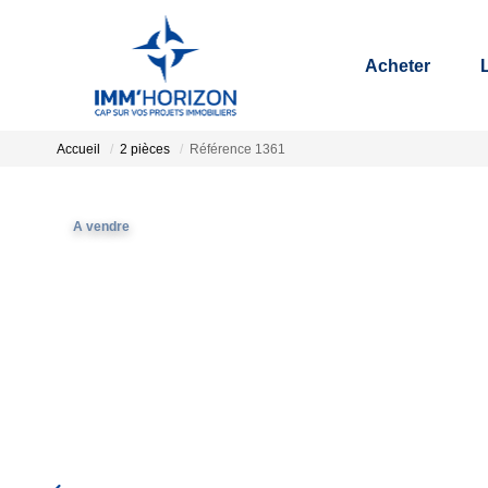
Acheter
Accueil
2 pièces
Référence 1361
A vendre