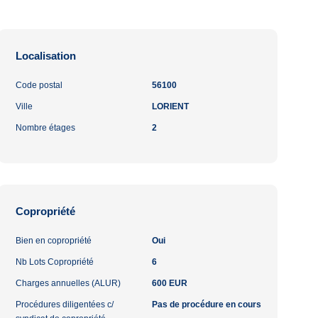
Localisation
Code postal
56100
Ville
LORIENT
Nombre étages
2
Copropriété
Bien en copropriété
Oui
Nb Lots Copropriété
6
Charges annuelles (ALUR)
600 EUR
Procédures diligentées c/
Pas de procédure en cours