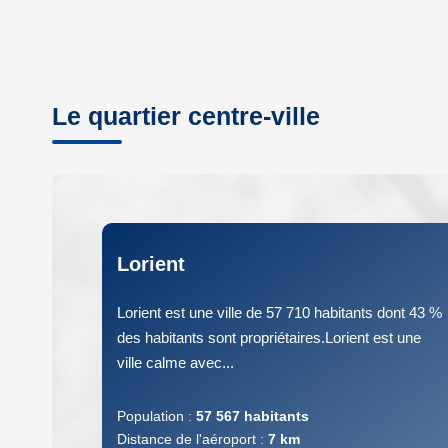
Le quartier centre-ville
Lorient
Lorient est une ville de 57 710 habitants dont 43 %
des habitants sont propriétaires.Lorient est une
ville calme avec...
Population :
57 567 habitants
Distance de l'aéroport :
7 km