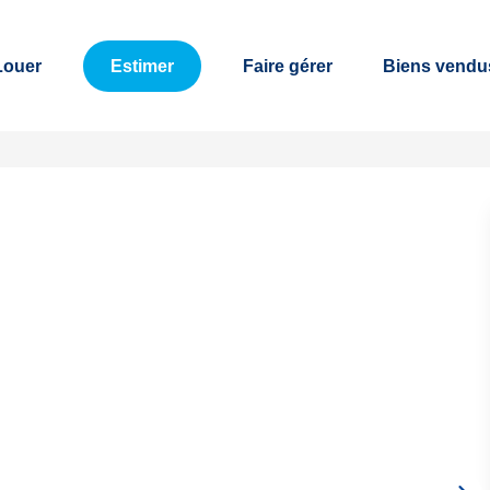
Louer
Estimer
Faire gérer
Biens vendu