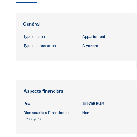
Général
Type de bien
Appartement
Type de transaction
A vendre
Aspects financiers
Prix
159750 EUR
Bien soumis à l'encadrement
Non
des loyers