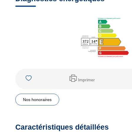
Imprimer
Nos honoraires
Caractéristiques détaillées