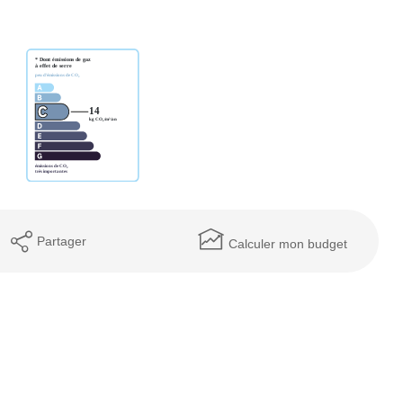
Partager
Calculer mon budget