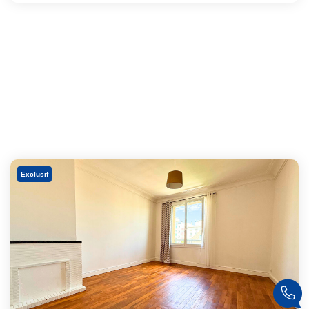
Exclusif