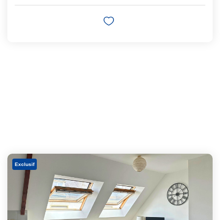
Exclusif