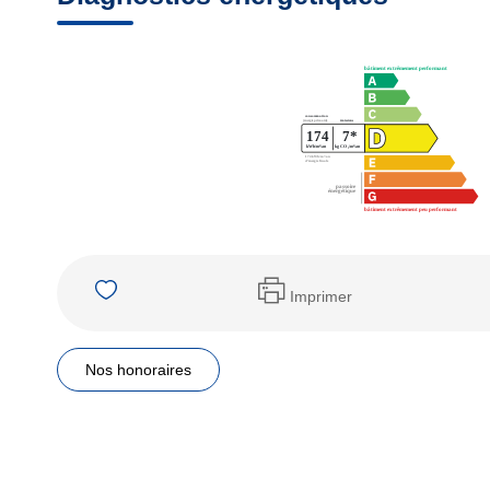
Imprimer
Nos honoraires