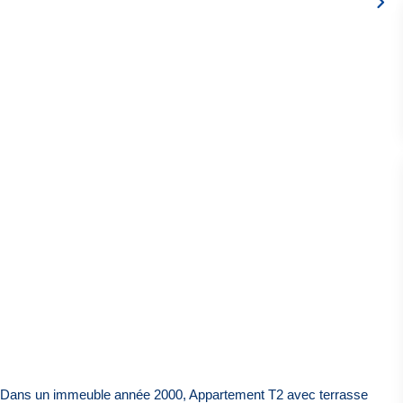
- Dans un immeuble année 2000, Appartement T2 avec terrasse