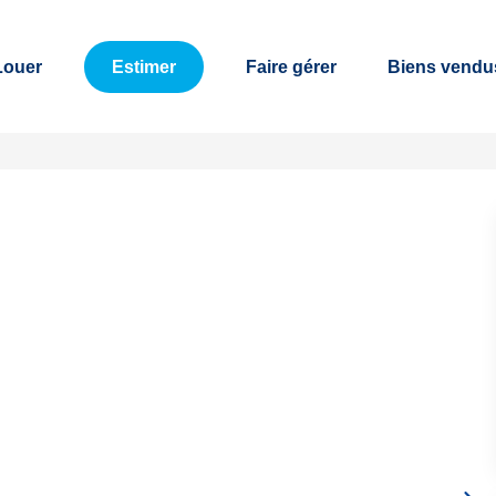
Louer
Estimer
Faire gérer
Biens vendu