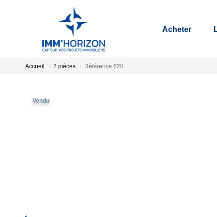
Acheter
Accueil
2 pièces
Référence 620
Vendu