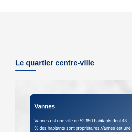
Le quartier centre-ville
Vannes
Vannes est une ville de 52 650 habitants dont 43
% des habitants sont propriétaires.Vannes est une