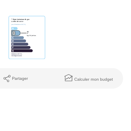
Partager
Calculer mon budget