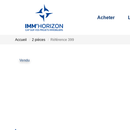
Acheter
Accueil
2 pièces
Référence 399
Vendu