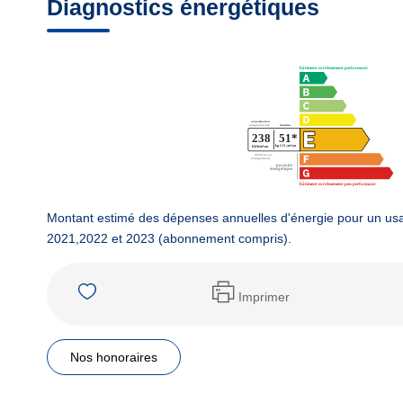
Diagnostics énergétiques
Montant estimé des dépenses annuelles d'énergie pour un us
2021,2022 et 2023 (abonnement compris).
Imprimer
Nos honoraires