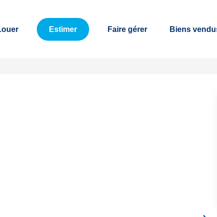
Louer
Estimer
Faire gérer
Biens vendu