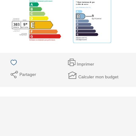
Imprimer
Partager
Calculer mon budget