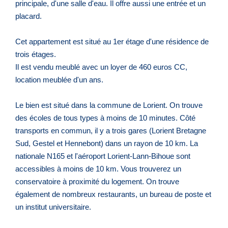
principale, d'une salle d'eau. Il offre aussi une entrée et un
placard.
Cet appartement est situé au 1er étage d'une résidence de
trois étages.
Il est vendu meublé avec un loyer de 460 euros CC,
location meublée d'un ans.
Le bien est situé dans la commune de Lorient. On trouve
des écoles de tous types à moins de 10 minutes. Côté
transports en commun, il y a trois gares (Lorient Bretagne
Sud, Gestel et Hennebont) dans un rayon de 10 km. La
nationale N165 et l'aéroport Lorient-Lann-Bihoue sont
accessibles à moins de 10 km. Vous trouverez un
conservatoire à proximité du logement. On trouve
également de nombreux restaurants, un bureau de poste et
un institut universitaire.