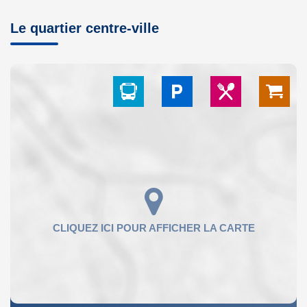
Le quartier centre-ville