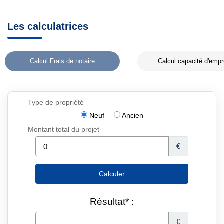
Les calculatrices
Calcul Frais de notaire
Calcul capacité d'empr