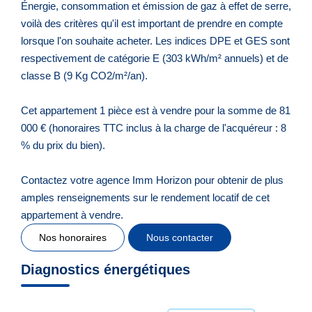
Énergie, consommation et émission de gaz à effet de serre,
voilà des critères qu'il est important de prendre en compte
lorsque l'on souhaite acheter. Les indices DPE et GES sont
respectivement de catégorie E (303 kWh/m² annuels) et de
classe B (9 Kg CO2/m²/an).
Cet appartement 1 pièce est à vendre pour la somme de 81
000 € (honoraires TTC inclus à la charge de l'acquéreur : 8
% du prix du bien).
Contactez votre agence Imm Horizon pour obtenir de plus
amples renseignements sur le rendement locatif de cet
appartement à vendre.
Nos honoraires
Nous contacter
Diagnostics énergétiques