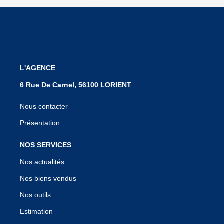
L'AGENCE
6 Rue De Carnel, 56100 LORIENT
Nous contacter
Présentation
NOS SERVICES
Nos actualités
Nos biens vendus
Nos outils
Estimation