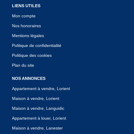
LIENS UTILES
Mon compte
Nos honoraires
Mentions légales
Politique de confidentialité
Politique des cookies
Plan du site
NOS ANNONCES
Appartement à vendre, Lorient
Maison à vendre, Lorient
Maison à vendre, Languidic
Appartement à louer, Lorient
Maison à vendre, Lanester