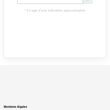
Mentions légales