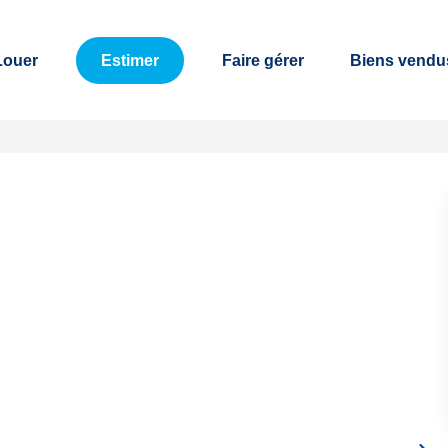
Louer
Estimer
Faire gérer
Biens vendu