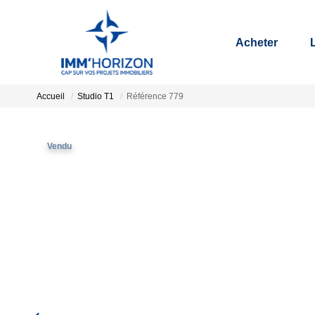
Acheter
Accueil
Studio T1
Référence 779
Vendu