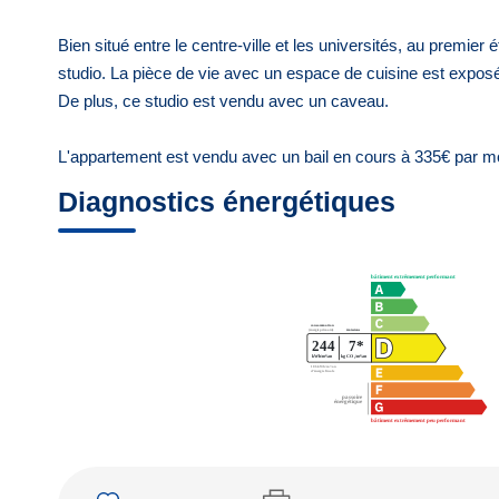
Bien situé entre le centre-ville et les universités, au prem
studio. La pièce de vie avec un espace de cuisine est exposé
De plus, ce studio est vendu avec un caveau.
L'appartement est vendu avec un bail en cours à 335€ par m
Diagnostics énergétiques