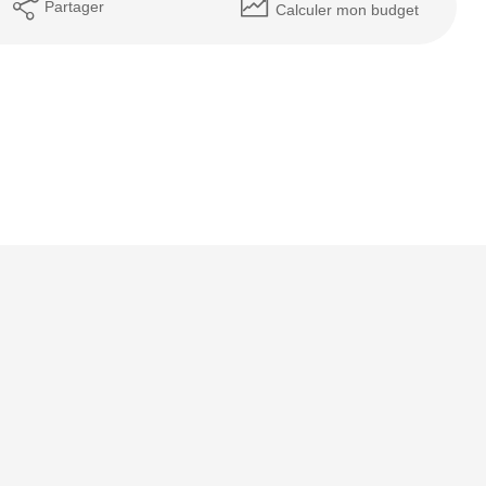
Partager
Calculer mon budget