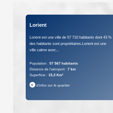
Lorient
Lorient est une ville de 57 710 habitants dont 43 %
des habitants sont propriétaires.Lorient est une
ville calme avec...
Population :
57 567 habitants
Distance de l'aéroport :
7 km
Superficie :
15,3 Km²
+
d'infos sur le quartier