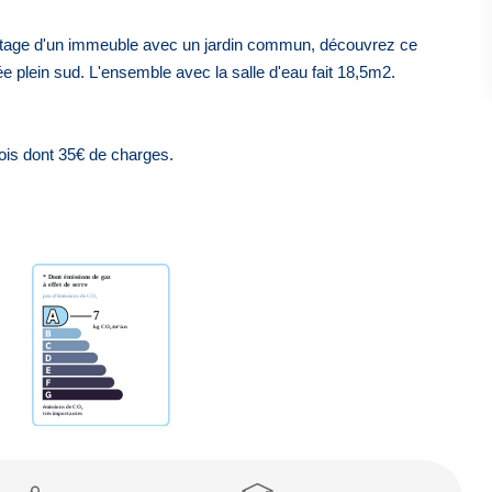
ier étage d'un immeuble avec un jardin commun, découvrez ce
e plein sud. L'ensemble avec la salle d'eau fait 18,5m2.
ois dont 35€ de charges.