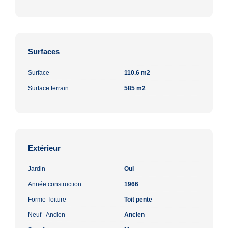
Surfaces
Surface
110.6 m2
Surface terrain
585 m2
Extérieur
Jardin
Oui
Année construction
1966
Forme Toiture
Toit pente
Neuf - Ancien
Ancien