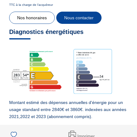
TTC à la charge de l'acquéreur
Nos honoraires
Nous contacter
Diagnostics énergétiques
Montant estimé des dépenses annuelles d'énergie pour un
usage standard entre 2840€ et 3860€. indexées aux années
2021,2022 et 2023 (abonnement compris).
Imprimer