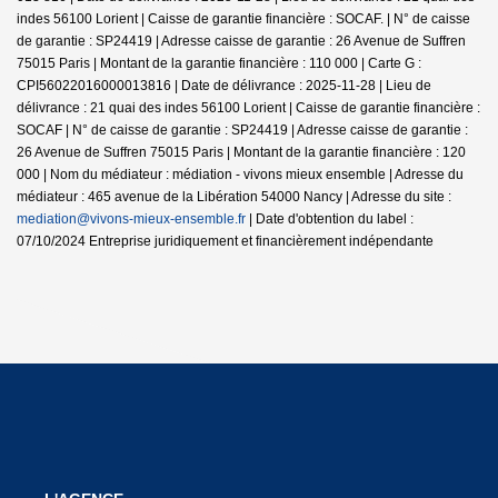
indes 56100 Lorient | Caisse de garantie financière : SOCAF. | N° de caisse
de garantie : SP24419 | Adresse caisse de garantie : 26 Avenue de Suffren
75015 Paris | Montant de la garantie financière : 110 000 | Carte G :
CPI56022016000013816 | Date de délivrance : 2025-11-28 | Lieu de
délivrance : 21 quai des indes 56100 Lorient | Caisse de garantie financière :
SOCAF | N° de caisse de garantie : SP24419 | Adresse caisse de garantie :
26 Avenue de Suffren 75015 Paris | Montant de la garantie financière : 120
000 | Nom du médiateur : médiation - vivons mieux ensemble | Adresse du
médiateur : 465 avenue de la Libération 54000 Nancy | Adresse du site :
mediation@vivons-mieux-ensemble.fr
| Date d'obtention du label :
07/10/2024
Entreprise juridiquement et financièrement indépendante