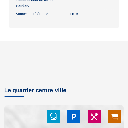
standard
Surface de référence
110.6
Le quartier centre-ville