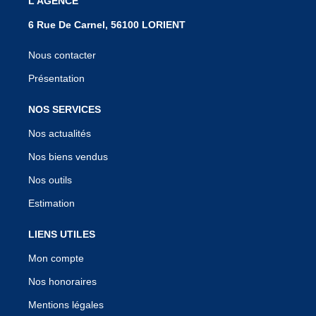
L'AGENCE
6 Rue De Carnel, 56100 LORIENT
Nous contacter
Présentation
NOS SERVICES
Nos actualités
Nos biens vendus
Nos outils
Estimation
LIENS UTILES
Mon compte
Nos honoraires
Mentions légales