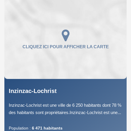
Inzinzac-Lochrist
Inzinzac-Lochrist est une ville de 6 250 habitants dont 78 %
des habitants sont propriétaires.Inzinzac-Lochrist est une...
Population :
6 471 habitants