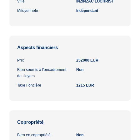
Ville
INZINZAC LOCHRIST
Mitoyenneté
Indépendant
Aspects financiers
Prix
252000 EUR
Bien soumis à l'encadrement
Non
des loyers
Taxe Foncière
1215 EUR
Copropriété
Bien en copropriété
Non