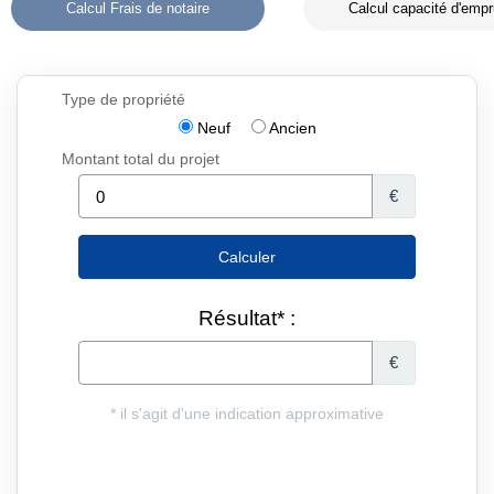
Calcul Frais de notaire
Calcul capacité d'empr