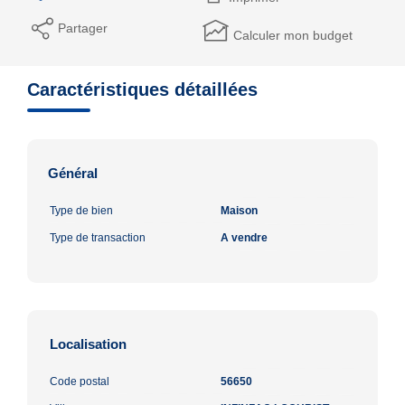
Partager
Calculer mon budget
Caractéristiques détaillées
Général
Type de bien
Maison
Type de transaction
A vendre
Localisation
Code postal
56650