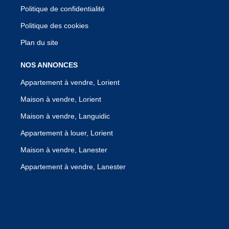
Politique de confidentialité
Politique des cookies
Plan du site
NOS ANNONCES
Appartement à vendre, Lorient
Maison à vendre, Lorient
Maison à vendre, Languidic
Appartement à louer, Lorient
Maison à vendre, Lanester
Appartement à vendre, Lanester