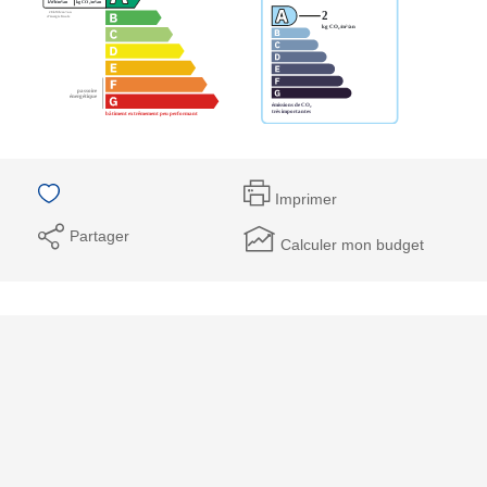
Imprimer
Partager
Calculer mon budget