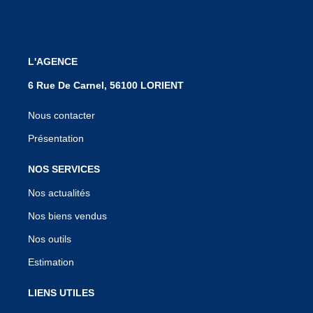
L'AGENCE
6 Rue De Carnel, 56100 LORIENT
Nous contacter
Présentation
NOS SERVICES
Nos actualités
Nos biens vendus
Nos outils
Estimation
LIENS UTILES