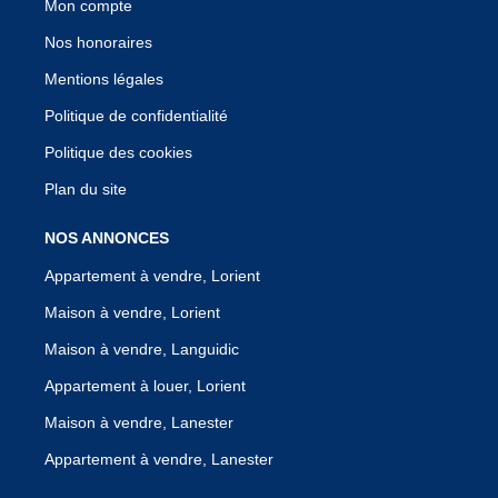
Mon compte
Nos honoraires
Mentions légales
Politique de confidentialité
Politique des cookies
Plan du site
NOS ANNONCES
Appartement à vendre, Lorient
Maison à vendre, Lorient
Maison à vendre, Languidic
Appartement à louer, Lorient
Maison à vendre, Lanester
Appartement à vendre, Lanester