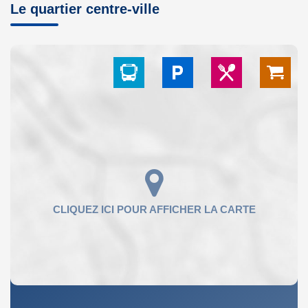
Le quartier centre-ville