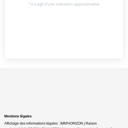
Mentions légales
Affichage des informations légales : IMM'HORIZON | Raison