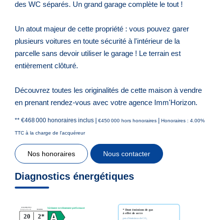
des WC séparés. Un grand garage complète le tout !
Un atout majeur de cette propriété : vous pouvez garer
plusieurs voitures en toute sécurité à l'intérieur de la
parcelle sans devoir utiliser le garage ! Le terrain est
entièrement clôturé.
Découvrez toutes les originalités de cette maison à vendre
en prenant rendez-vous avec votre agence Imm'Horizon.
** €468 000
honoraires inclus
|
|
€450 000
hors honoraires
Honoraires : 4.00%
TTC à la charge de l'acquéreur
Nos honoraires
Nous contacter
Diagnostics énergétiques