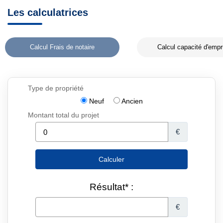
Les calculatrices
Calcul Frais de notaire
Calcul capacité d'empr