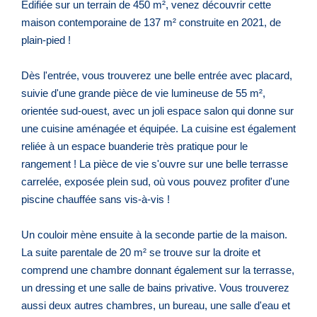
Édifiée sur un terrain de 450 m², venez découvrir cette
maison contemporaine de 137 m² construite en 2021, de
plain-pied !
Dès l'entrée, vous trouverez une belle entrée avec placard,
suivie d'une grande pièce de vie lumineuse de 55 m²,
orientée sud-ouest, avec un joli espace salon qui donne sur
une cuisine aménagée et équipée. La cuisine est également
reliée à un espace buanderie très pratique pour le
rangement ! La pièce de vie s'ouvre sur une belle terrasse
carrelée, exposée plein sud, où vous pouvez profiter d'une
piscine chauffée sans vis-à-vis !
Un couloir mène ensuite à la seconde partie de la maison.
La suite parentale de 20 m² se trouve sur la droite et
comprend une chambre donnant également sur la terrasse,
un dressing et une salle de bains privative. Vous trouverez
aussi deux autres chambres, un bureau, une salle d'eau et