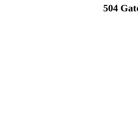
504 Gat