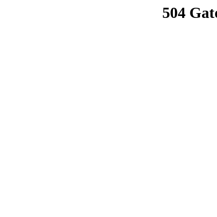
504 Gat