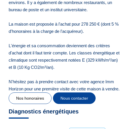
environs. Il y a également de nombreux restaurants, un
bureau de poste et un institut universitaire.
La maison est proposée à l'achat pour 278 250 € (dont 5 %
d'honoraires à la charge de l'acquéreur).
L'énergie et sa consommation deviennent des critères
d'achat dont il faut tenir compte. Les classes énergétique et
climatique sont respectivement notées E (329 kWh/m²/an)
et B (10 Kg CO2/m²/an).
N'hésitez pas à prendre contact avec votre agence Imm
Horizon pour une première visite de cette maison à vendre.
Nos honoraires
Nous contacter
Diagnostics énergétiques