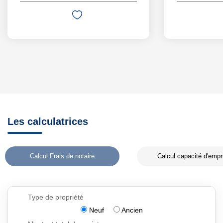
Les calculatrices
Calcul Frais de notaire
Calcul capacité d'empr