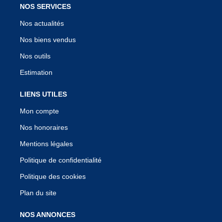
NOS SERVICES
Nos actualités
Nos biens vendus
Nos outils
Estimation
LIENS UTILES
Mon compte
Nos honoraires
Mentions légales
Politique de confidentialité
Politique des cookies
Plan du site
NOS ANNONCES