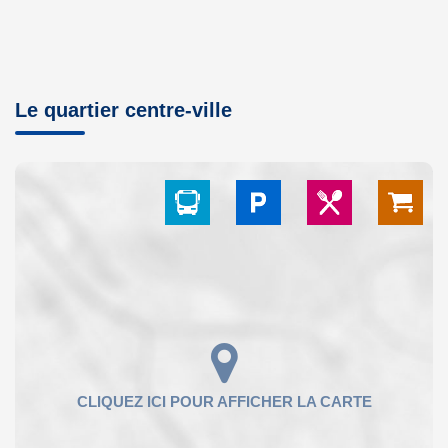
Le quartier centre-ville