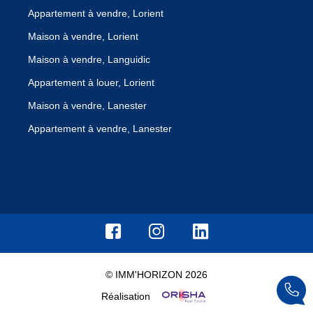
Appartement à vendre, Lorient
Maison à vendre, Lorient
Maison à vendre, Languidic
Appartement à louer, Lorient
Maison à vendre, Lanester
Appartement à vendre, Lanester
© IMM'HORIZON 2026
Réalisation