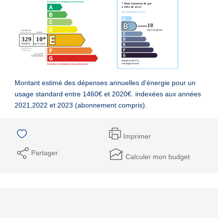
Montant estimé des dépenses annuelles d'énergie pour un
usage standard entre 1460€ et 2020€. indexées aux années
2021,2022 et 2023 (abonnement compris).
Imprimer
Partager
Calculer mon budget