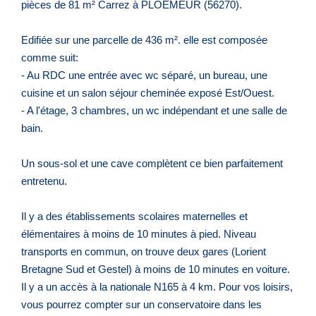
pièces de 81 m² Carrez à PLOEMEUR (56270).
Edifiée sur une parcelle de 436 m². elle est composée
comme suit:
- Au RDC une entrée avec wc séparé, un bureau, une
cuisine et un salon séjour cheminée exposé Est/Ouest.
- A l'étage, 3 chambres, un wc indépendant et une salle de
bain.
Un sous-sol et une cave complètent ce bien parfaitement
entretenu.
Il y a des établissements scolaires maternelles et
élémentaires à moins de 10 minutes à pied. Niveau
transports en commun, on trouve deux gares (Lorient
Bretagne Sud et Gestel) à moins de 10 minutes en voiture.
Il y a un accès à la nationale N165 à 4 km. Pour vos loisirs,
vous pourrez compter sur un conservatoire dans les