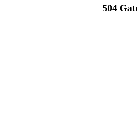
504 Gat