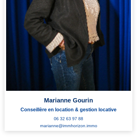
Marianne Gourin
Conseillère en location & gestion locative
06 32 63 97 88
marianne@immhorizon.immo