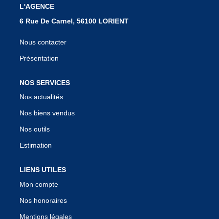
L'AGENCE
6 Rue De Carnel, 56100 LORIENT
Nous contacter
Présentation
NOS SERVICES
Nos actualités
Nos biens vendus
Nos outils
Estimation
LIENS UTILES
Mon compte
Nos honoraires
Mentions légales