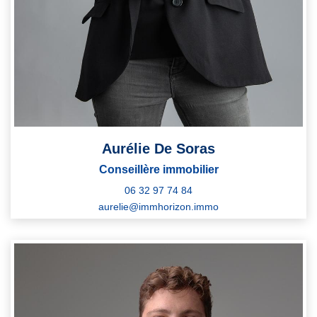
Aurélie De Soras
Conseillère immobilier
06 32 97 74 84
aurelie@immhorizon.immo