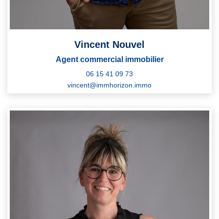
Vincent Nouvel
Agent commercial immobilier
06 15 41 09 73
vincent@immhorizon.immo