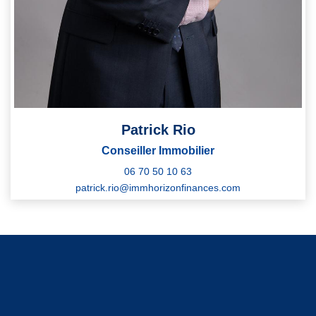
Patrick Rio
Conseiller Immobilier
06 70 50 10 63
patrick.rio@immhorizonfinances.com