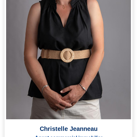
Christelle Jeanneau