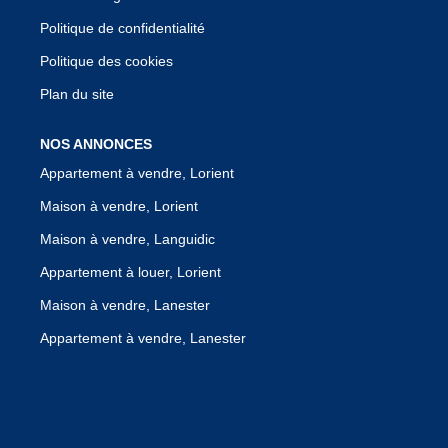
Politique de confidentialité
Politique des cookies
Plan du site
NOS ANNONCES
Appartement à vendre, Lorient
Maison à vendre, Lorient
Maison à vendre, Languidic
Appartement à louer, Lorient
Maison à vendre, Lanester
Appartement à vendre, Lanester